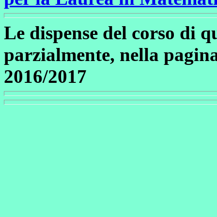
Le dispense del corso di q
parzialmente, nella pagina
2016/2017