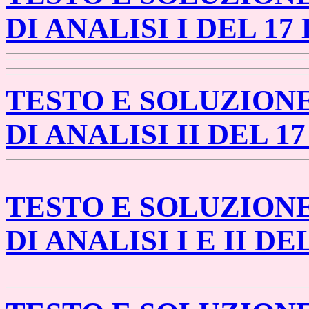
DI ANALISI I DEL 17
TESTO E SOLUZION
DI ANALISI II DEL 1
TESTO E SOLUZION
DI ANALISI I E II DE