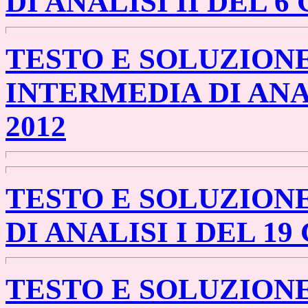
DI ANALISI II DEL 6
TESTO E SOLUZION
INTERMEDIA DI ANA
2012
TESTO E SOLUZION
DI ANALISI I DEL 19
TESTO E SOLUZION