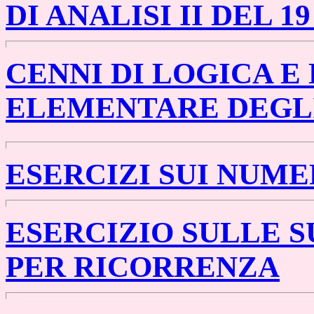
DI ANALISI II DEL 1
CENNI DI LOGICA E 
ELEMENTARE DEGLI 
ESERCIZI SUI NUME
ESERCIZIO SULLE S
PER RICORRENZA