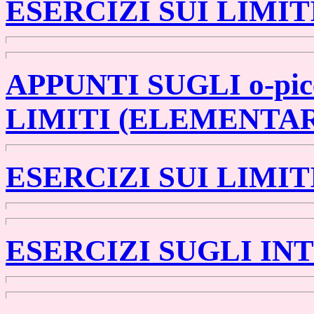
ESERCIZI SUI LIMIT
APPUNTI SUGLI o-picc
LIMITI (ELEMENTAR
ESERCIZI SUI LIMIT
ESERCIZI SUGLI IN