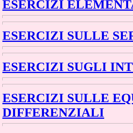
ESERCIZI ELEMENT
ESERCIZI SULLE SE
ESERCIZI SUGLI IN
ESERCIZI SULLE E
DIFFERENZIALI