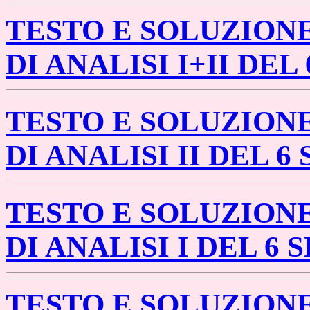
TESTO E SOLUZION
DI ANALISI I+II DE
TESTO E SOLUZION
DI ANALISI II DEL 
TESTO E SOLUZION
DI ANALISI I DEL 6
TESTO E SOLUZION