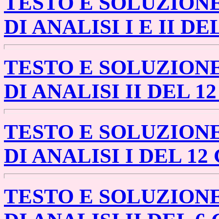
TESTO E SOLUZION
DI ANALISI I E II DE
TESTO E SOLUZION
DI ANALISI II DEL 1
TESTO E SOLUZION
DI ANALISI I DEL 12
TESTO E SOLUZION