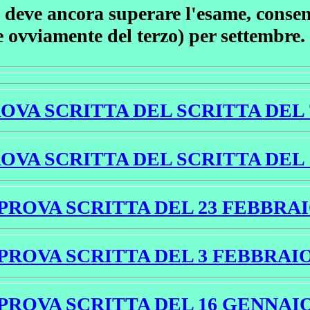
deve ancora superare l'esame, consento
e ovviamente del terzo) per settembre.
VA SCRITTA DEL SCRITTA DEL 
VA SCRITTA DEL SCRITTA DEL 
ROVA SCRITTA DEL 23 FEBBRAI
ROVA SCRITTA DEL 3 FEBBRAIO
ROVA SCRITTA DEL 16 GENNAIO