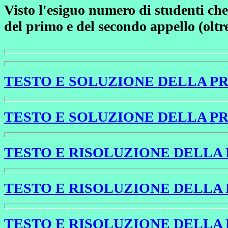
Visto l'esiguo numero di studenti che 
del primo e del secondo appello (oltr
TESTO E SOLUZIONE DELLA PRO
TESTO E SOLUZIONE DELLA PRO
TESTO E RISOLUZIONE DELLA P
TESTO E RISOLUZIONE DELLA P
TESTO E RISOLUZIONE DELLA P