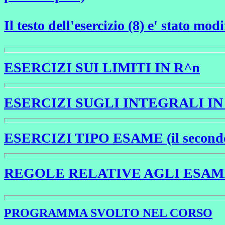
Il testo dell'esercizio (8) e' stato modi
ESERCIZI SUI LIMITI IN R^n
ESERCIZI SUGLI INTEGRALI IN
ESERCIZI TIPO ESAME (il secondo e' 
REGOLE RELATIVE AGLI ESAM
PROGRAMMA SVOLTO NEL CORSO