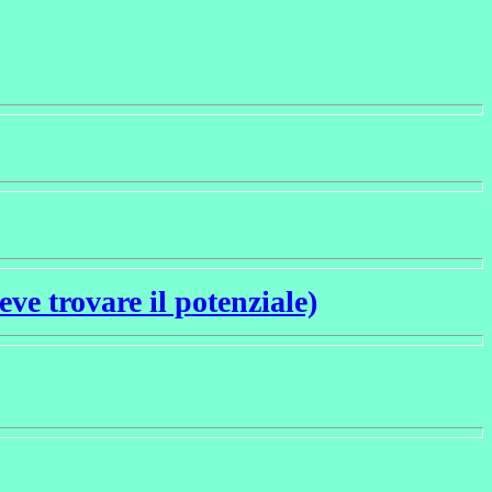
e trovare il potenziale)