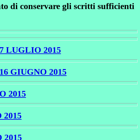
 di conservare gli scritti sufficienti
7 LUGLIO 2015
16 GIUGNO 2015
O 2015
 2015
 2015