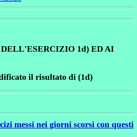
ELL'ESERCIZIO 1d) ED AI
ficato il risultato di (1d)
messi nei giorni scorsi con questi