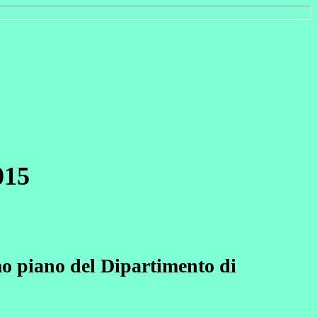
15
 piano del Dipartimento di