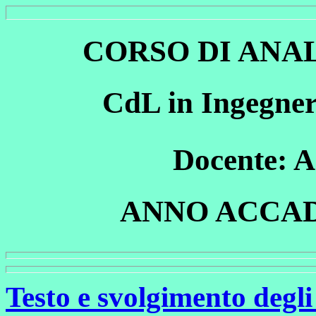
CORSO DI ANA
CdL in Ingegner
Docente: 
ANNO ACCAD
Testo e svolgimento degli 