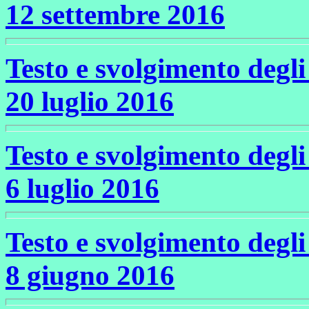
12 settembre 2016
Testo e svolgimento degli 
20 luglio 2016
Testo e svolgimento degli 
6 luglio 2016
Testo e svolgimento degli 
8 giugno 2016