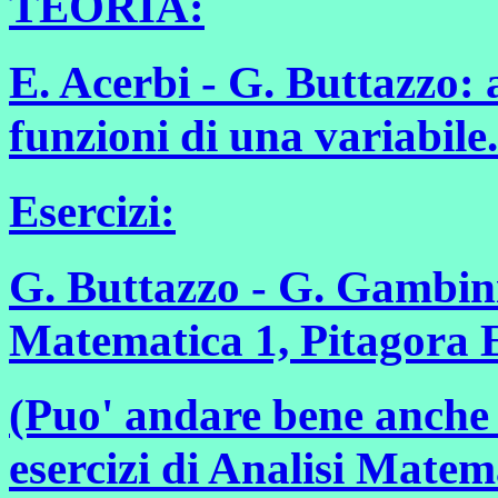
TEORIA:
E. Acerbi - G. Buttazzo:
funzioni di una variabile
Esercizi:
G. Buttazzo - G. Gambini 
Matematica 1, Pitagora E
(Puo' andare bene anche 
esercizi di Analisi Matem