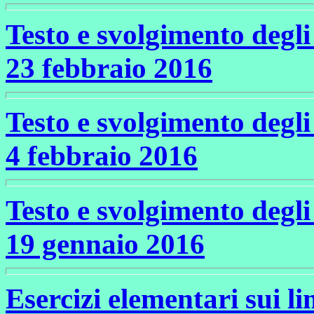
Testo e svolgimento degli 
23 febbraio 2016
Testo e svolgimento degli 
4 febbraio 2016
Testo e svolgimento degli 
19 gennaio 2016
Esercizi elementari sui lim