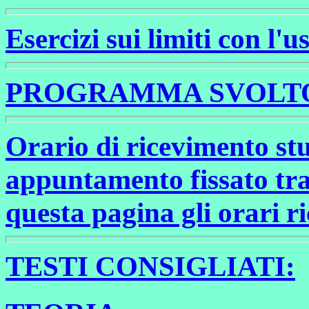
Esercizi sui limiti con l'
PROGRAMMA SVOLTO N
Orario di ricevimento stu
appuntamento fissato tra
questa pagina gli orari ri
TESTI CONSIGLIATI: