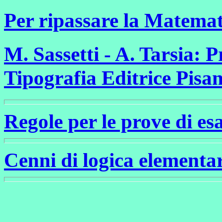
Per ripassare la Matemat
M. Sassetti - A. Tarsia: 
Tipografia Editrice Pisan
Regole per le prove di es
Cenni di logica elementar