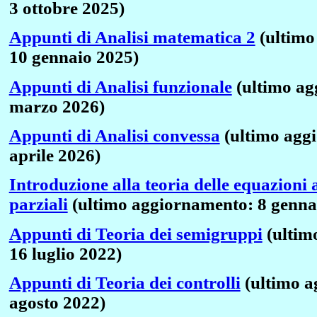
3 ottobre 2025)
Appunti di Analisi matematica 2
(ultimo
10 gennaio 2025)
Appunti di Analisi funzionale
(ultimo ag
marzo 2026)
Appunti di Analisi convessa
(ultimo agg
aprile 2026)
Introduzione alla teoria delle equazioni a
parziali
(ultimo aggiornamento: 8 genna
Appunti di Teoria dei semigruppi
(ultim
16 luglio 2022)
Appunti di Teoria dei controlli
(ultimo a
agosto 2022)