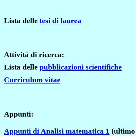
Lista delle
tesi di laurea
Attività di ricerca:
Lista delle
pubblicazioni scientifiche
Curriculum vitae
Appunti:
Appunti di Analisi matematica 1
(ultimo