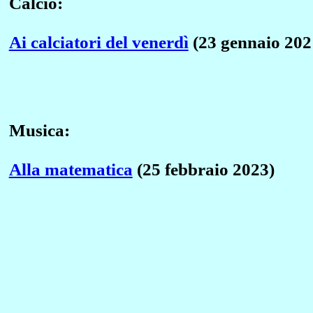
Calcio:
Ai calciatori del venerdì
(23 gennaio 202
Musica:
Alla matematica
(25 febbraio 2023)