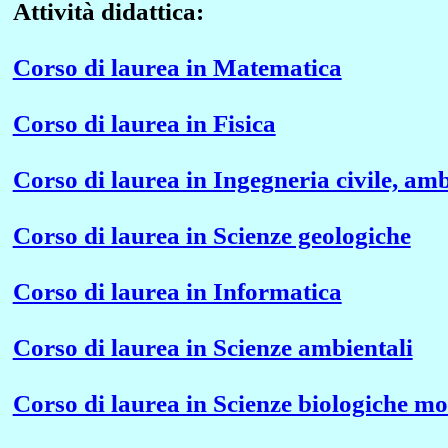
Attività didattica:
Corso di laurea in Matematica
Corso di laurea in Fisica
Corso di laurea in Ingegneria civile, amb
Corso di laurea in Scienze geologiche
Corso di laurea in Informatica
Corso di laurea in Scienze ambientali
Corso di laurea in Scienze biologiche mo