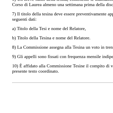
Corso di Laurea almeno una settimana prima della disc
7) Il titolo della tesina deve essere preventivamente a
seguenti dati:
a) Titolo della Tesi e nome del Relatore,
b) Titolo della Tesina e nome del Relatore.
8) La Commissione assegna alla Tesina un voto in trente
9) Gli appelli sono fissati con frequenza mensile indip
10) È affidato alla Commissione Tesine il compito di valu
presente testo coordinato.