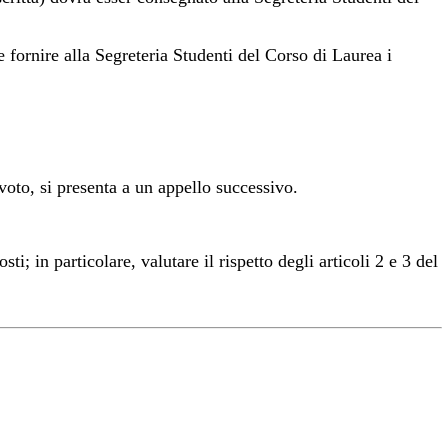
 fornire alla Segreteria Studenti del Corso di Laurea i
voto, si presenta a un appello successivo.
; in particolare, valutare il rispetto degli articoli 2 e 3 del