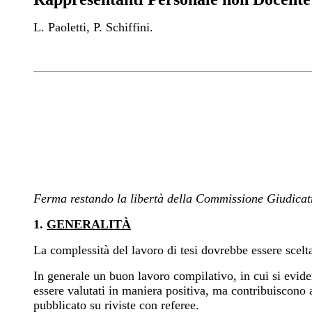
L. Paoletti, P. Schiffini.
Ferma restando la libertà della Commissione Giudicatr
1.
GENERALITÀ
La complessità del lavoro di tesi dovrebbe essere scelta
In generale un buon lavoro compilativo, in cui si evide
essere valutati in maniera positiva, ma contribuiscono a
pubblicato su riviste con referee.