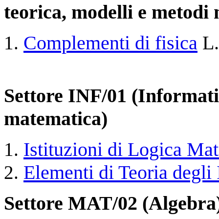
teorica, modelli e metodi
Complementi di fisica
L.
Settore INF/01 (Informat
matematica)
Istituzioni di Logica Ma
Elementi di Teoria degli
Settore MAT/02 (Algebra