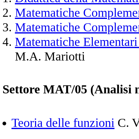
Matematiche Complemen
Matematiche Complemen
Matematiche Elementari d
M.A. Mariotti
Settore MAT/05 (Analisi 
Teoria delle funzioni
C. V