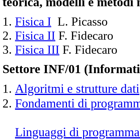
teorica, modelli e metodi
Fisica I
L. Picasso
Fisica II
F. Fidecaro
Fisica III
F. Fidecaro
Settore INF/01 (Informati
Algoritmi e strutture dati
Fondamenti di program
Linguaggi di programma