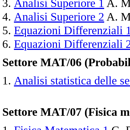
Analisi Superiore 1
A. M
Analisi Superiore 2
A. M
Equazioni Differenziali 
Equazioni Differenziali 
Settore MAT/06 (Probabili
Analisi statistica delle s
Settore MAT/07 (Fisica m