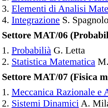
Elementi di Analisi Mat
Integrazione
S. Spagnol
Settore MAT/06 (Probabili
Probabilià
G. Letta
Statistica Matematica
M. 
Settore MAT/07 (Fisica m
Meccanica Razionale e A
Sistemi Dinamici
A. Mil