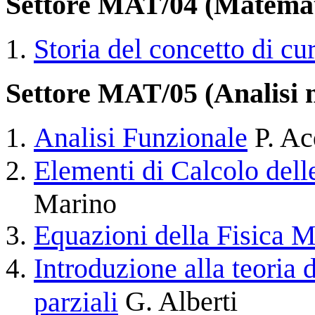
Settore MAT/04 (Matemat
Storia del concetto di cu
Settore MAT/05 (Analisi 
Analisi Funzionale
P. Ac
Elementi di Calcolo dell
Marino
Equazioni della Fisica 
Introduzione alla teoria 
G. Alberti
parziali