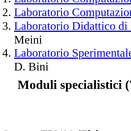
Laboratorio Computazio
Laboratorio Didattico d
Meini
Laboratorio Sperimenta
D. Bini
Moduli specialistici (7