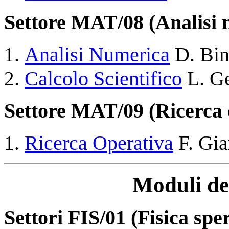
Settore MAT/08 (Analisi 
Analisi Numerica
D. Bin
Calcolo Scientifico
L. G
Settore MAT/09 (Ricerca 
Ricerca Operativa
F. Gia
Moduli de
Settori FIS/01 (Fisica spe