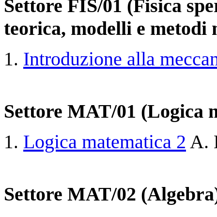
Settore FIS/01 (Fisica spe
teorica, modelli e metodi
Introduzione alla meccan
Settore MAT/01 (Logica 
Logica matematica 2
A. 
Settore MAT/02 (Algebra