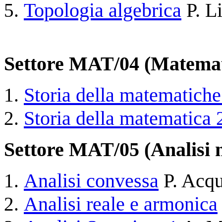
Topologia algebrica
P. L
Settore MAT/04 (Matemat
Storia della matematiche
Storia della matematica 
Settore MAT/05 (Analisi 
Analisi convessa
P. Acqu
Analisi reale e armonica