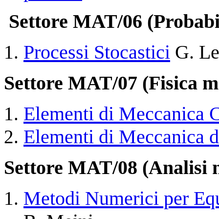
Settore MAT/06 (Probabili
Processi Stocastici
G. Le
Settore MAT/07 (Fisica m
Elementi di Meccanica C
Elementi di Meccanica d
Settore MAT/08 (Analisi 
Metodi Numerici per Equ