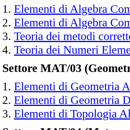
Elementi di Algebra Co
Elementi di Algebra Co
Teoria dei metodi corrett
Teoria dei Numeri Eleme
Settore MAT/03 (Geometr
Elementi di Geometria A
Elementi di Geometria D
Elementi di Topologia A