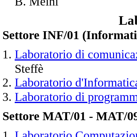
B. Meini
La
Settore INF/01 (Informati
Laboratorio di comunica
Steffè
Laboratorio d'Informatic
Laboratorio di program
Settore MAT/01 - MAT/0
Laboratorio Computazio