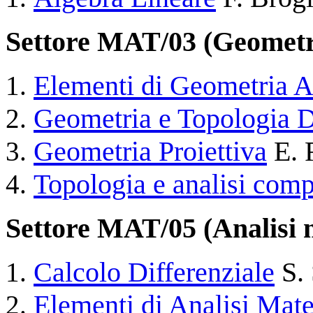
Settore MAT/03 (Geometr
Elementi di Geometria A
Geometria e Topologia D
Geometria Proiettiva
E. 
Topologia e analisi comp
Settore MAT/05 (Analisi 
Calcolo Differenziale
S.
Elementi di Analisi Mat