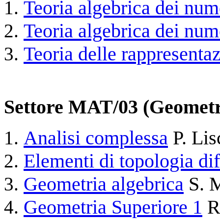
Teoria algebrica dei num
Teoria algebrica dei num
Teoria delle rappresentaz
Settore MAT/03 (Geometr
Analisi complessa
P. Lis
Elementi di topologia dif
Geometria algebrica
S. M
Geometria Superiore 1
R.