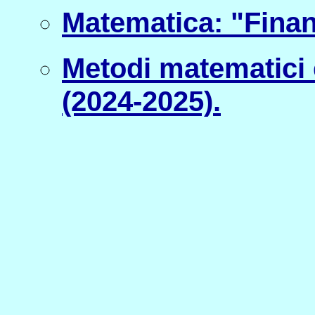
Matematica: "Finan
Metodi matematici e 
(2024-2025).