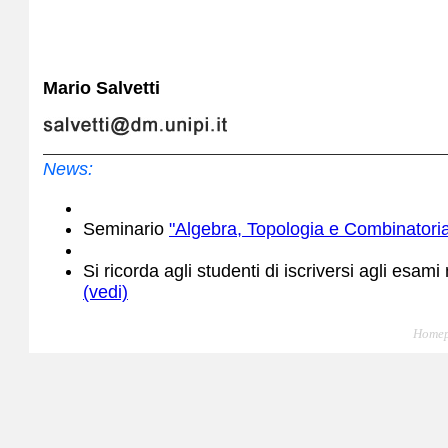
Mario Salvetti
News:
Seminario
"Algebra, Topologia e Combinatori
Si ricorda agli studenti di iscriversi agli esami 
(vedi)
Homep