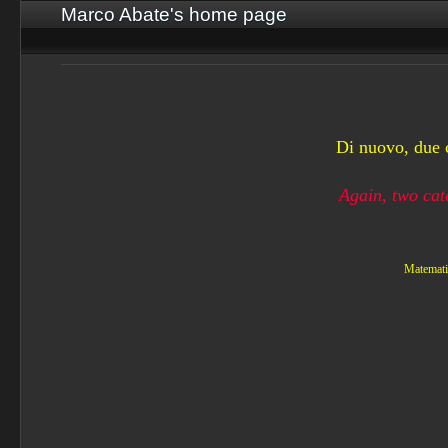
Marco Abate's home page
Di nuovo, due 
Again, two cat
Matemati