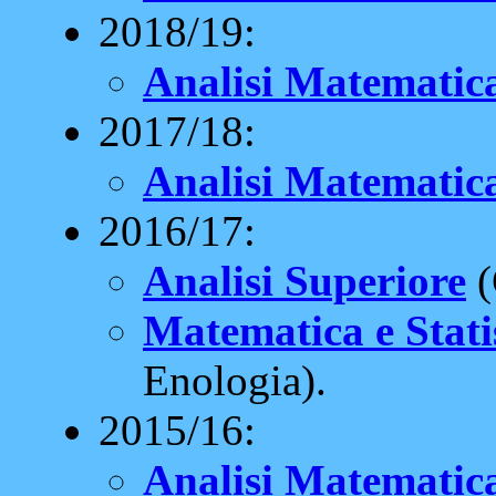
2018/19:
Analisi Matematic
2017/18:
Analisi Matematic
2016/17:
Analisi Superiore
(
Matematica e Stati
Enologia).
2015/16:
Analisi Matematica