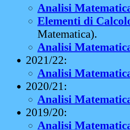
Analisi Matematic
Elementi di Calcolo
Matematica).
Analisi Matematic
2021/22:
Analisi Matematic
2020/21:
Analisi Matematic
2019/20:
Analisi Matematic