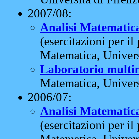
2007/08:
Analisi Matematica
(esercitazioni per il
Matematica, Universi
Laboratorio multi
Matematica, Universi
2006/07:
Analisi Matematica
(esercitazioni per il
Matematica, Universi