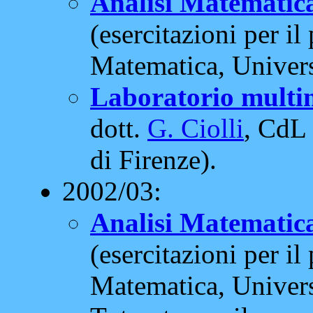
Analisi Matematica
(esercitazioni per il
Matematica, Universi
Laboratorio multi
dott.
G. Ciolli
, CdL
di Firenze).
2002/03:
Analisi Matematica
(esercitazioni per il
Matematica, Universi