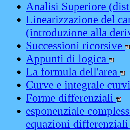
Analisi Superiore (dis
Linearizzazione del c
(introduzione alla der
Successioni ricorsive
Appunti di logica
La formula dell'area
Curve e integrale curv
Forme differenziali
esponenziale complesso
equazioni differenziali