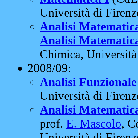
Università di Firenz
Analisi Matematica
Analisi Matematic
Chimica, Università 
2008/09:
Analisi Funzionale
Università di Firenz
Analisi Matematic
prof.
E. Mascolo
, C
Università di Firenz