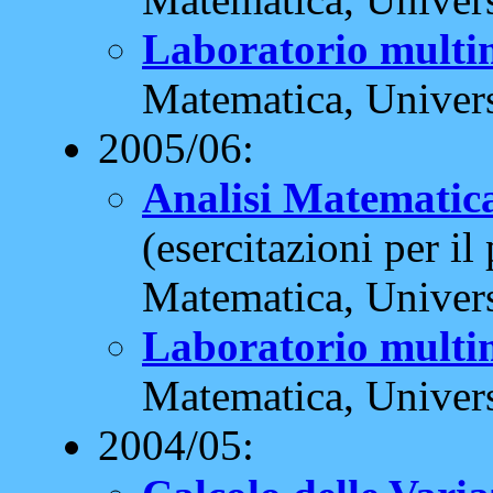
Laboratorio multi
Matematica, Universi
2005/06:
Analisi Matematica
(esercitazioni per il
Matematica, Universi
Laboratorio multi
Matematica, Universi
2004/05: