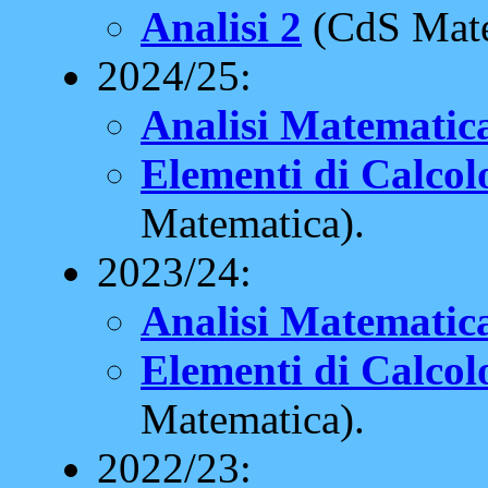
Analisi 2
(CdS Mate
2024/25:
Analisi Matematic
Elementi di Calcolo
Matematica).
2023/24:
Analisi Matematic
Elementi di Calcolo
Matematica).
2022/23: